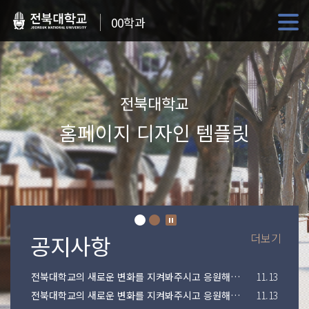
00학과
전북대학교
홈페이지 디자인 템플릿
더보기
전북대학교의 새로운 변화를 지켜봐주시고 응원해주시기 바랍니다.
11.13
전북대학교의 새로운 변화를 지켜봐주시고 응원해주시기 바랍니다.
11.13