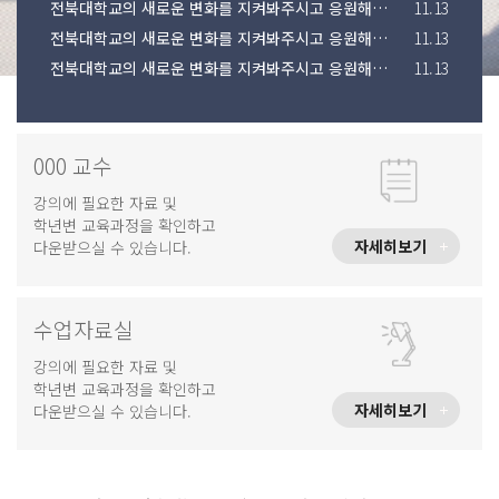
전북대학교의 새로운 변화를 지켜봐주시고 응원해주시기 바랍니다.
11.13
전북대학교의 새로운 변화를 지켜봐주시고 응원해주시기 바랍니다.
11.13
전북대학교의 새로운 변화를 지켜봐주시고 응원해주시기 바랍니다.
11.13
000 교수
강의에 필요한 자료 및
학년변 교육과정을 확인하고
자세히보기
다운받으실 수 있습니다.
수업자료실
강의에 필요한 자료 및
학년변 교육과정을 확인하고
자세히보기
다운받으실 수 있습니다.