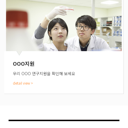
OOO지원
우리 OOO 연구지원을 확인해 보세요