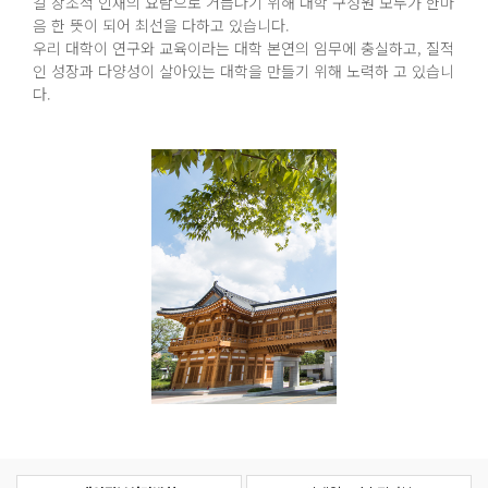
갈 창조적 인재의 요람으로 거듭나기 위해 대학 구성원 모두가 한마
음 한 뜻이 되어 최선을 다하고 있습니다.
우리 대학이 연구와 교육이라는 대학 본연의 임무에 충실하고, 질적
인 성장과 다양성이 살아있는 대학을 만들기 위해 노력하 고 있습니
다.