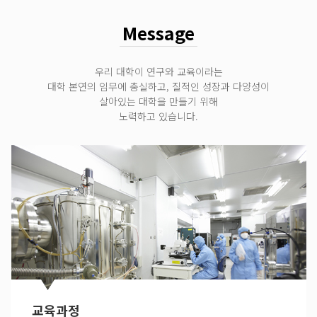
Message
우리 대학이 연구와 교육이라는
대학 본연의 임무에 충실하고, 질적인 성장과 다양성이
살아있는 대학을 만들기 위해
노력하고 있습니다.
교육과정