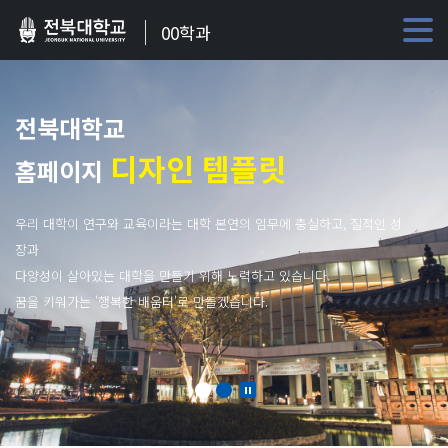
00학과
전북대학교
디자인 템플릿
홈페이지
우리 대학이 연구와 교육이라는 대학 본연의 임무에 충실하고, 질적인 성
장과
다양성이 살아있는 대학을 만들기 위해 노력하고 있습니다.
꿈을 키워가는 '행복한 배움터'로 만들겠습니다.