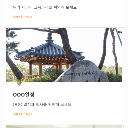
우리 학과의 교육과정을 확인해 보세요
OOO일정
OOO 일정과 행사를 확인해 보세요