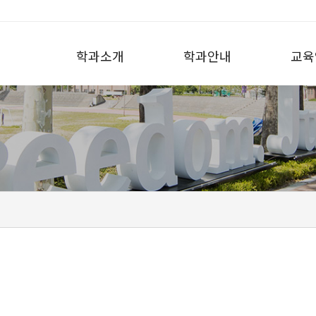
학과소개
학과안내
교육