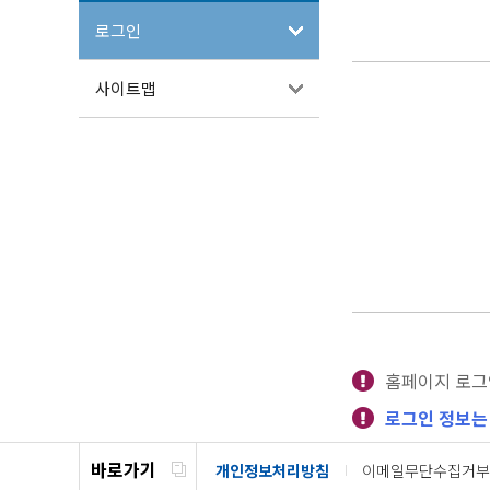
로그인
사이트맵
홈페이지 로그
로그인 정보는
바로가기
개인정보처리방침
이메일무단수집거부