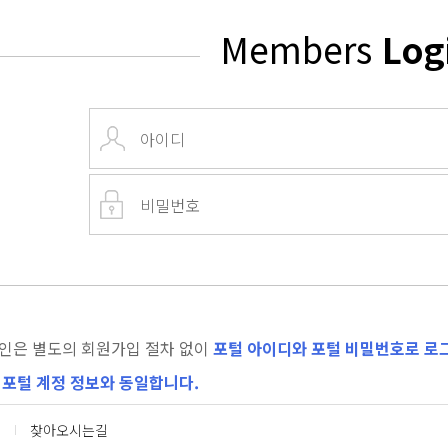
Members
Log
인은 별도의 회원가입 절차 없이
포털 아이디와 포털 비밀번호로 로그
 포털 계정 정보와 동일합니다.
찾아오시는길