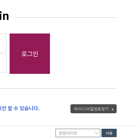
in
인 할 수 있습니다.
아이디/비밀번호찾기