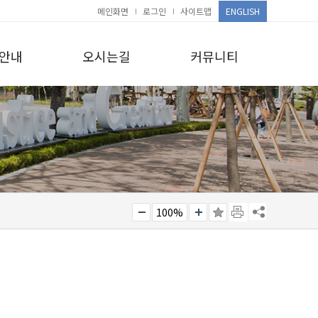
메인화면
로그인
사이트맵
ENGLISH
안내
오시는길
커뮤니티
100%