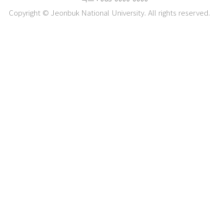
Copyright © Jeonbuk National University. All rights reserved.