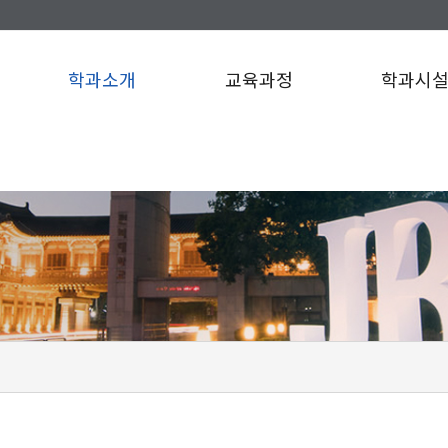
학과소개
교육과정
학과시